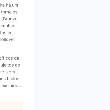
ira há um
 torneios
 (Bronze,
tomático
testes,
ollover
cíficos da
ujeitos ao
r: slots
s títulos
 excluídos