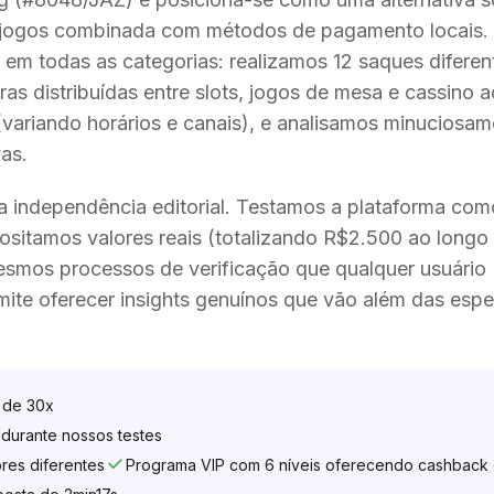
e jogos combinada com métodos de pagamento locais.
s em todas as categorias: realizamos 12 saques diferen
as distribuídas entre slots, jogos de mesa e cassino a
(variando horários e canais), e analisamos minuciosam
as.
a independência editorial. Testamos a plataforma com
sitamos valores reais (totalizando R$2.500 ao longo
esmos processos de verificação que qualquer usuário
ite oferecer insights genuínos que vão além das espe
 de 30x
durante nossos testes
res diferentes
Programa VIP com 6 níveis oferecendo cashback