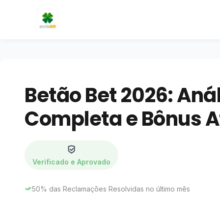
Betão Bet 2026: Aná
Completa e Bônus A
Verificado e Aprovado
50% das Reclamações Resolvidas no último mês