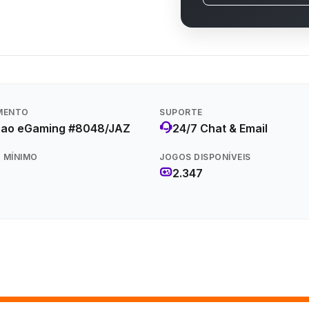
MENTO
SUPORTE
ao eGaming #8048/JAZ
24/7 Chat & Email
 MÍNIMO
JOGOS DISPONÍVEIS
2.347