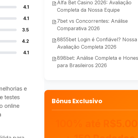
Alfa Bet Casino 2026: Avaliação
4.1
Completa da Nossa Equipe
4.1
7bet vs Concorrentes: Análise
Comparativa 2026
3.5
8855bet Login é Confiável? Nossa
4.2
Avaliação Completa 2026
4.1
898bet: Análise Completa e Hones
para Brasileiros 2026
melhorias e
e testes
Bônus Exclusivo
o online
a
100% até R$5.0
lida para