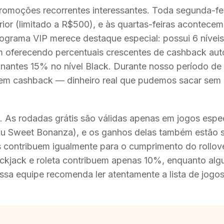
romoções recorrentes interessantes. Toda segunda-fe
r (limitado a R$500), e às quartas-feiras acontecem
ograma VIP merece destaque especial: possui 6 níveis
 um oferecendo percentuais crescentes de cashback au
nantes 15% no nível Black. Durante nosso período de 
m cashback — dinheiro real que pudemos sacar sem r
 As rodadas grátis são válidas apenas em jogos espe
u Sweet Bonanza), e os ganhos delas também estão s
s contribuem igualmente para o cumprimento do rollove
jack e roleta contribuem apenas 10%, enquanto algun
sa equipe recomenda ler atentamente a lista de jogos