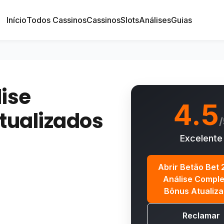
Início
Todos Cassinos
Cassinos
Slots
Análises
Guias
lise
4.5
tualizados
/
Excelente
Abrir Betão Bet 
Análise Comple
Bônus Atualiz
Reclamar