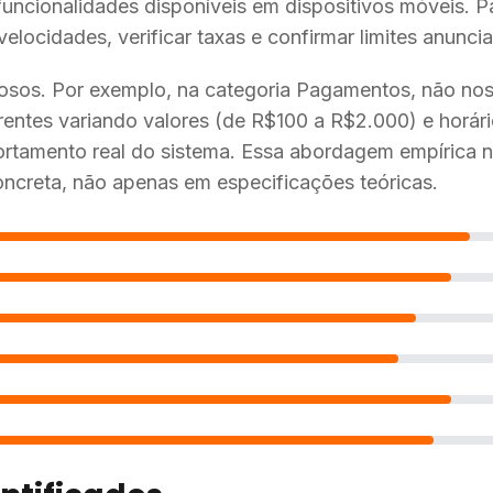
funcionalidades disponíveis em dispositivos móveis.
velocidades, verificar taxas e confirmar limites anunci
rosos. Por exemplo, na categoria Pagamentos, não nos
rentes variando valores (de R$100 a R$2.000) e horár
rtamento real do sistema. Essa abordagem empírica n
ncreta, não apenas em especificações teóricas.