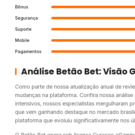
Bônus
Segurança
Suporte
Mobile
Pagamentos
Análise Betão Bet: Visão 
Como parte de nossa atualização anual de review
mudanças na plataforma. Confira nossa análise 
intensivos, nossos especialistas mergulharam p
que vem ganhando destaque no mercado brasile
plataforma que evoluiu significativamente nos ú
O Betão Bet opera sob licença Curaçao eGaming