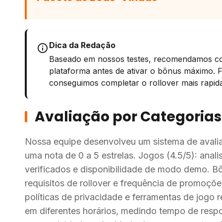
Dica da Redação
Baseado em nossos testes, recomendamos co
plataforma antes de ativar o bônus máximo. F
conseguimos completar o rollover mais rapidam
Avaliação por Categorias
Nossa equipe desenvolveu um sistema de avali
uma nota de 0 a 5 estrelas. Jogos (4.5/5): ana
verificados e disponibilidade de modo demo. Bô
requisitos de rollover e frequência de promoçõe
políticas de privacidade e ferramentas de jogo 
em diferentes horários, medindo tempo de respo