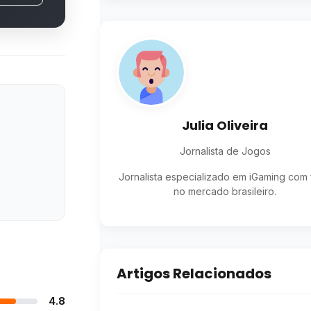
Julia Oliveira
Jornalista de Jogos
Jornalista especializado em iGaming com
no mercado brasileiro.
Artigos Relacionados
4.8