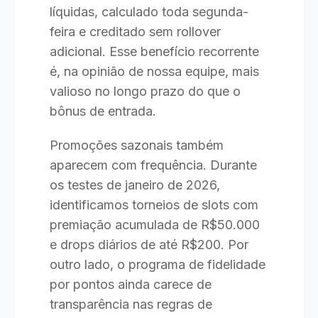
líquidas, calculado toda segunda-
feira e creditado sem rollover
adicional. Esse benefício recorrente
é, na opinião de nossa equipe, mais
valioso no longo prazo do que o
bônus de entrada.
Promoções sazonais também
aparecem com frequência. Durante
os testes de janeiro de 2026,
identificamos torneios de slots com
premiação acumulada de R$50.000
e drops diários de até R$200. Por
outro lado, o programa de fidelidade
por pontos ainda carece de
transparência nas regras de