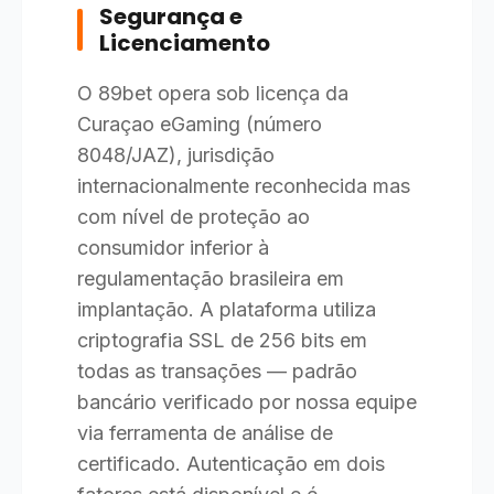
Segurança e
Licenciamento
O 89bet opera sob licença da
Curaçao eGaming (número
8048/JAZ), jurisdição
internacionalmente reconhecida mas
com nível de proteção ao
consumidor inferior à
regulamentação brasileira em
implantação. A plataforma utiliza
criptografia SSL de 256 bits em
todas as transações — padrão
bancário verificado por nossa equipe
via ferramenta de análise de
certificado. Autenticação em dois