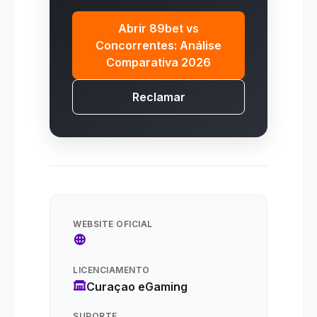
Abrir 89bet vs
Concorrentes: Análise
Comparativa 2026
Reclamar
WEBSITE OFICIAL
LICENCIAMENTO
Curaçao eGaming
SUPORTE