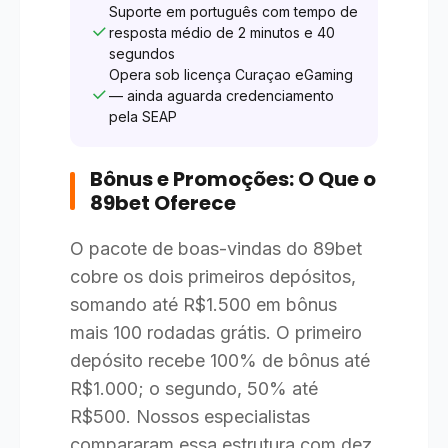
Suporte em português com tempo de
resposta médio de 2 minutos e 40
segundos
Opera sob licença Curaçao eGaming
— ainda aguarda credenciamento
pela SEAP
Bônus e Promoções: O Que o
89bet Oferece
O pacote de boas-vindas do 89bet
cobre os dois primeiros depósitos,
somando até R$1.500 em bônus
mais 100 rodadas grátis. O primeiro
depósito recebe 100% de bônus até
R$1.000; o segundo, 50% até
R$500. Nossos especialistas
compararam essa estrutura com dez