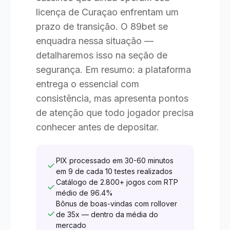
licença de Curaçao enfrentam um
prazo de transição. O 89bet se
enquadra nessa situação —
detalharemos isso na seção de
segurança. Em resumo: a plataforma
entrega o essencial com
consistência, mas apresenta pontos
de atenção que todo jogador precisa
conhecer antes de depositar.
PIX processado em 30-60 minutos
em 9 de cada 10 testes realizados
Catálogo de 2.800+ jogos com RTP
médio de 96.4%
Bônus de boas-vindas com rollover
de 35x — dentro da média do
mercado