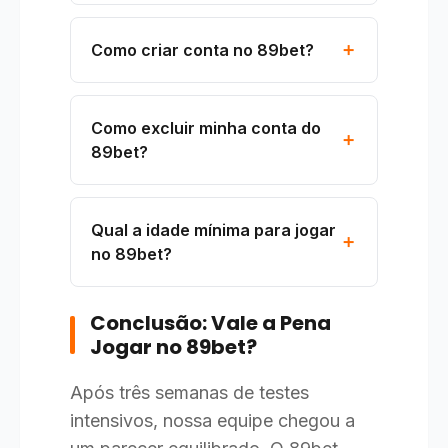
Como criar conta no 89bet?
Como excluir minha conta do
89bet?
Qual a idade mínima para jogar
no 89bet?
Conclusão: Vale a Pena
Jogar no 89bet?
Após três semanas de testes
intensivos, nossa equipe chegou a