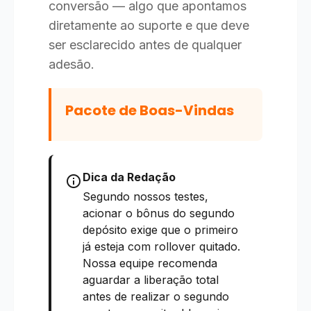
conversão — algo que apontamos
diretamente ao suporte e que deve
ser esclarecido antes de qualquer
adesão.
Pacote de Boas-Vindas
Dica da Redação
Segundo nossos testes,
acionar o bônus do segundo
depósito exige que o primeiro
já esteja com rollover quitado.
Nossa equipe recomenda
aguardar a liberação total
antes de realizar o segundo