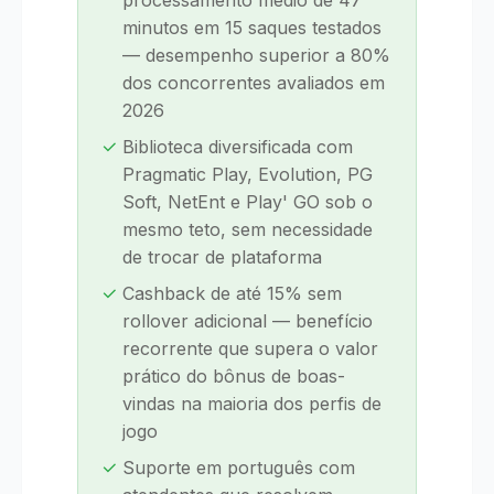
processamento médio de 47
minutos em 15 saques testados
— desempenho superior a 80%
dos concorrentes avaliados em
2026
Biblioteca diversificada com
Pragmatic Play, Evolution, PG
Soft, NetEnt e Play' GO sob o
mesmo teto, sem necessidade
de trocar de plataforma
Cashback de até 15% sem
rollover adicional — benefício
recorrente que supera o valor
prático do bônus de boas-
vindas na maioria dos perfis de
jogo
Suporte em português com