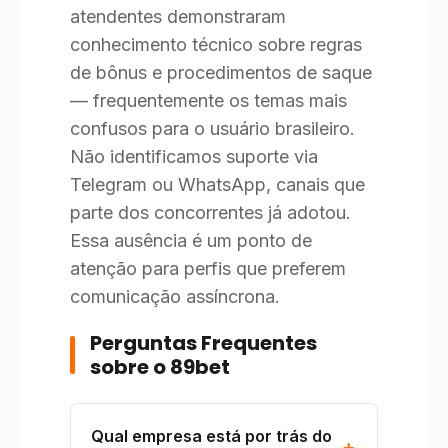
atendentes demonstraram
conhecimento técnico sobre regras
de bônus e procedimentos de saque
— frequentemente os temas mais
confusos para o usuário brasileiro.
Não identificamos suporte via
Telegram ou WhatsApp, canais que
parte dos concorrentes já adotou.
Essa ausência é um ponto de
atenção para perfis que preferem
comunicação assíncrona.
Perguntas Frequentes
sobre o 89bet
Qual empresa está por trás do