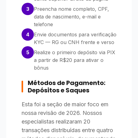
3
Preencha nome completo, CPF,
data de nascimento, e-mail e
telefone
4
Envie documentos para verificação
KYC — RG ou CNH frente e verso
5
Realize o primeiro depósito via PIX
a partir de R$20 para ativar o
bônus
Métodos de Pagamento:
Depósitos e Saques
Esta foi a seção de maior foco em
nossa revisão de 2026. Nossos
especialistas realizaram 20
transações distribuídas entre quatro