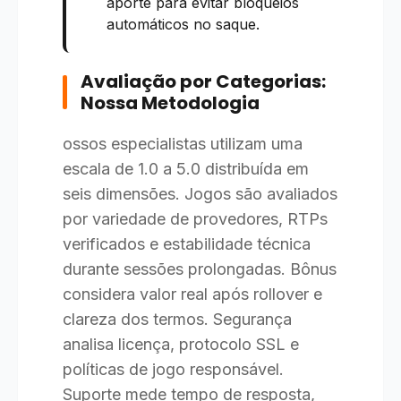
aporte para evitar bloqueios
automáticos no saque.
Avaliação por Categorias:
Nossa Metodologia
ossos especialistas utilizam uma
escala de 1.0 a 5.0 distribuída em
seis dimensões. Jogos são avaliados
por variedade de provedores, RTPs
verificados e estabilidade técnica
durante sessões prolongadas. Bônus
considera valor real após rollover e
clareza dos termos. Segurança
analisa licença, protocolo SSL e
políticas de jogo responsável.
Suporte mede tempo de resposta,