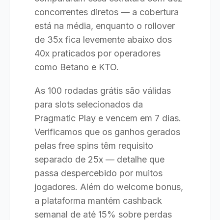
concorrentes diretos — a cobertura
está na média, enquanto o rollover
de 35x fica levemente abaixo dos
40x praticados por operadores
como Betano e KTO.
As 100 rodadas grátis são válidas
para slots selecionados da
Pragmatic Play e vencem em 7 dias.
Verificamos que os ganhos gerados
pelas free spins têm requisito
separado de 25x — detalhe que
passa despercebido por muitos
jogadores. Além do welcome bonus,
a plataforma mantém cashback
semanal de até 15% sobre perdas