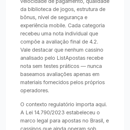
velocidade de pagamento, qualidade
da biblioteca de jogos, estrutura de
bônus, nível de segurança e
experiência mobile. Cada categoria
recebeu uma nota individual que
compõe a avaliação final de 4.2.
Vale destacar que nenhum cassino
analisado pelo ListApostas recebe
nota sem testes práticos — nunca
baseamos avaliações apenas em
materiais fornecidos pelos próprios
operadores.
O contexto regulatório importa aqui.
A Lei 14.790/2023 estabeleceu o
marco legal para apostas no Brasil, e
cassinos que ainda operam sob