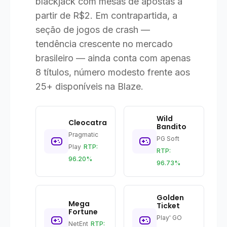
blackjack com mesas de apostas a
partir de R$2. Em contrapartida, a
seção de jogos de crash —
tendência crescente no mercado
brasileiro — ainda conta com apenas
8 títulos, número modesto frente aos
25+ disponíveis na Blaze.
Wild
Cleocatra
Bandito
Pragmatic
PG Soft
Play
RTP:
RTP:
96.20%
96.73%
Golden
Mega
Ticket
Fortune
Play' GO
NetEnt
RTP: