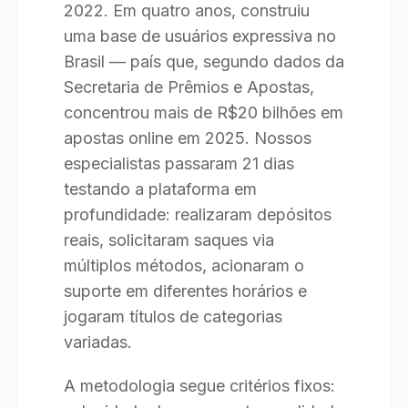
2022. Em quatro anos, construiu
uma base de usuários expressiva no
Brasil — país que, segundo dados da
Secretaria de Prêmios e Apostas,
concentrou mais de R$20 bilhões em
apostas online em 2025. Nossos
especialistas passaram 21 dias
testando a plataforma em
profundidade: realizaram depósitos
reais, solicitaram saques via
múltiplos métodos, acionaram o
suporte em diferentes horários e
jogaram títulos de categorias
variadas.
A metodologia segue critérios fixos: