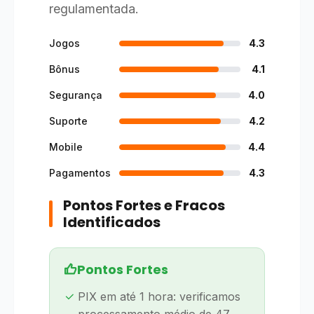
regulamentada.
Jogos
4.3
Bônus
4.1
Segurança
4.0
Suporte
4.2
Mobile
4.4
Pagamentos
4.3
Pontos Fortes e Fracos
Identificados
Pontos Fortes
PIX em até 1 hora: verificamos