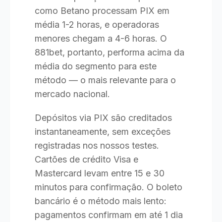
como Betano processam PIX em
média 1-2 horas, e operadoras
menores chegam a 4-6 horas. O
881bet, portanto, performa acima da
média do segmento para este
método — o mais relevante para o
mercado nacional.
Depósitos via PIX são creditados
instantaneamente, sem exceções
registradas nos nossos testes.
Cartões de crédito Visa e
Mastercard levam entre 15 e 30
minutos para confirmação. O boleto
bancário é o método mais lento:
pagamentos confirmam em até 1 dia