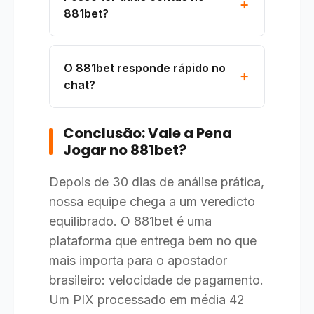
881bet?
O 881bet responde rápido no
chat?
Conclusão: Vale a Pena
Jogar no 881bet?
Depois de 30 dias de análise prática,
nossa equipe chega a um veredicto
equilibrado. O 881bet é uma
plataforma que entrega bem no que
mais importa para o apostador
brasileiro: velocidade de pagamento.
Um PIX processado em média 42