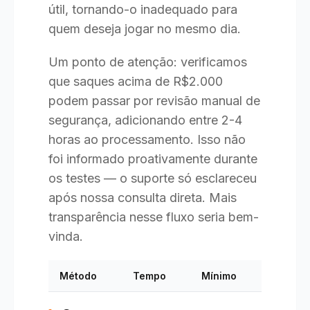
útil, tornando-o inadequado para
quem deseja jogar no mesmo dia.
Um ponto de atenção: verificamos
que saques acima de R$2.000
podem passar por revisão manual de
segurança, adicionando entre 2-4
horas ao processamento. Isso não
foi informado proativamente durante
os testes — o suporte só esclareceu
após nossa consulta direta. Mais
transparência nesse fluxo seria bem-
vinda.
Método
Tempo
Mínimo