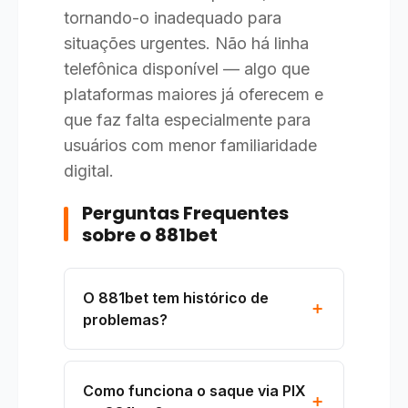
tornando-o inadequado para
situações urgentes. Não há linha
telefônica disponível — algo que
plataformas maiores já oferecem e
que faz falta especialmente para
usuários com menor familiaridade
digital.
Perguntas Frequentes
sobre o 881bet
O 881bet tem histórico de
problemas?
Como funciona o saque via PIX