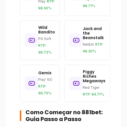
Play
RTP:
96.71%
96.50%
Wild
Jack and
Bandito
the
Beanstalk
PG Soft
NetEnt
RTP:
RTP:
96.30%
96.73%
Piggy
Gemix
Riches
Play' GO
Megaways
RTP:
Red Tiger
96.75%
RTP: 94.71%
Como Começar no 881bet:
Guia Passo a Passo