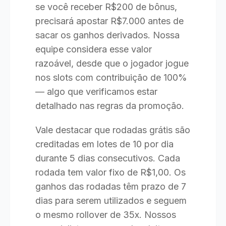
se você receber R$200 de bônus,
precisará apostar R$7.000 antes de
sacar os ganhos derivados. Nossa
equipe considera esse valor
razoável, desde que o jogador jogue
nos slots com contribuição de 100%
— algo que verificamos estar
detalhado nas regras da promoção.
Vale destacar que rodadas grátis são
creditadas em lotes de 10 por dia
durante 5 dias consecutivos. Cada
rodada tem valor fixo de R$1,00. Os
ganhos das rodadas têm prazo de 7
dias para serem utilizados e seguem
o mesmo rollover de 35x. Nossos