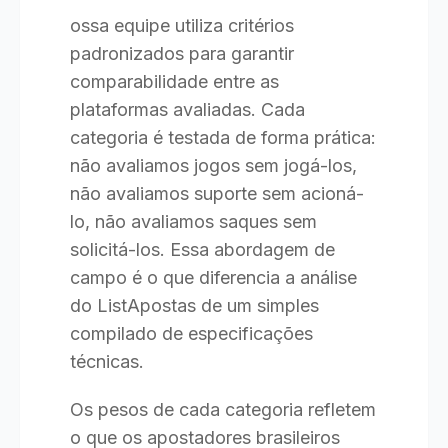
ossa equipe utiliza critérios
padronizados para garantir
comparabilidade entre as
plataformas avaliadas. Cada
categoria é testada de forma prática:
não avaliamos jogos sem jogá-los,
não avaliamos suporte sem acioná-
lo, não avaliamos saques sem
solicitá-los. Essa abordagem de
campo é o que diferencia a análise
do ListApostas de um simples
compilado de especificações
técnicas.
Os pesos de cada categoria refletem
o que os apostadores brasileiros