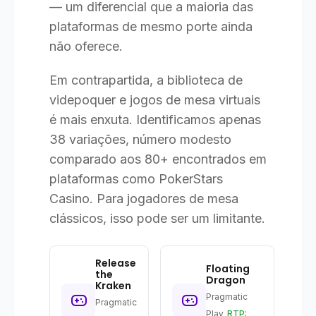
— um diferencial que a maioria das
plataformas de mesmo porte ainda
não oferece.
Em contrapartida, a biblioteca de
videpoquer e jogos de mesa virtuais
é mais enxuta. Identificamos apenas
38 variações, número modesto
comparado aos 80+ encontrados em
plataformas como PokerStars
Casino. Para jogadores de mesa
clássicos, isso pode ser um limitante.
Release
Floating
the
Dragon
Kraken
Pragmatic
Pragmatic
Play
RTP: