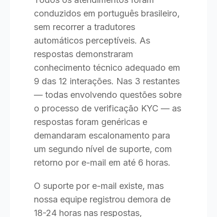
conduzidos em português brasileiro,
sem recorrer a tradutores
automáticos perceptíveis. As
respostas demonstraram
conhecimento técnico adequado em
9 das 12 interações. Nas 3 restantes
— todas envolvendo questões sobre
o processo de verificação KYC — as
respostas foram genéricas e
demandaram escalonamento para
um segundo nível de suporte, com
retorno por e-mail em até 6 horas.
O suporte por e-mail existe, mas
nossa equipe registrou demora de
18-24 horas nas respostas,