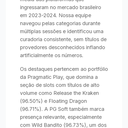
ingressaram no mercado brasileiro
em 2023-2024. Nossa equipe
navegou pelas categorias durante
múltiplas sessões e identificou uma
curadoria consistente, sem títulos de
provedores desconhecidos inflando
artificialmente os números.
Os destaques pertencem ao portfólio
da Pragmatic Play, que domina a
seção de slots com títulos de alto
volume como Release the Kraken
(96.50%) e Floating Dragon
(96.71%). A PG Soft também marca
presença relevante, especialmente
com Wild Bandito (96.73%), um dos