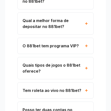
no 881bet?
Qual a melhor forma de
depositar no 881bet?
O 881bet tem programa VIP?
Quais tipos de jogos o 881bet
oferece?
Tem roleta ao vivo no 881bet?
Posso ter duas contas no