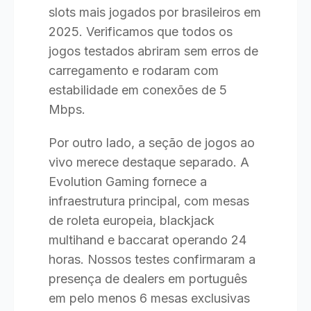
slots mais jogados por brasileiros em
2025. Verificamos que todos os
jogos testados abriram sem erros de
carregamento e rodaram com
estabilidade em conexões de 5
Mbps.
Por outro lado, a seção de jogos ao
vivo merece destaque separado. A
Evolution Gaming fornece a
infraestrutura principal, com mesas
de roleta europeia, blackjack
multihand e baccarat operando 24
horas. Nossos testes confirmaram a
presença de dealers em português
em pelo menos 6 mesas exclusivas