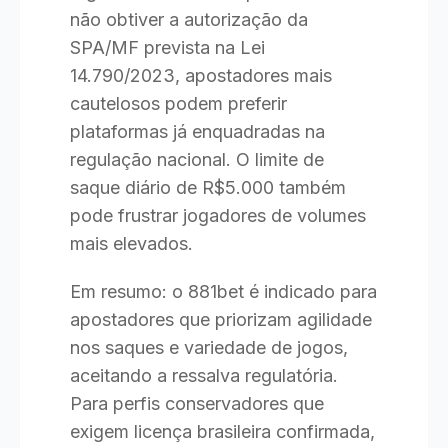
não obtiver a autorização da
SPA/MF prevista na Lei
14.790/2023, apostadores mais
cautelosos podem preferir
plataformas já enquadradas na
regulação nacional. O limite de
saque diário de R$5.000 também
pode frustrar jogadores de volumes
mais elevados.
Em resumo: o 881bet é indicado para
apostadores que priorizam agilidade
nos saques e variedade de jogos,
aceitando a ressalva regulatória.
Para perfis conservadores que
exigem licença brasileira confirmada,