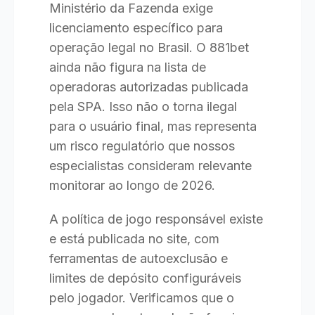
Ministério da Fazenda exige
licenciamento específico para
operação legal no Brasil. O 881bet
ainda não figura na lista de
operadoras autorizadas publicada
pela SPA. Isso não o torna ilegal
para o usuário final, mas representa
um risco regulatório que nossos
especialistas consideram relevante
monitorar ao longo de 2026.
A política de jogo responsável existe
e está publicada no site, com
ferramentas de autoexclusão e
limites de depósito configuráveis
pelo jogador. Verificamos que o