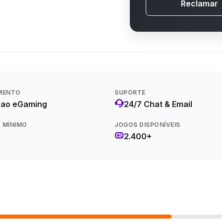
Reclamar
MENTO
SUPORTE
ao eGaming
24/7 Chat & Email
 MÍNIMO
JOGOS DISPONÍVEIS
2.400+