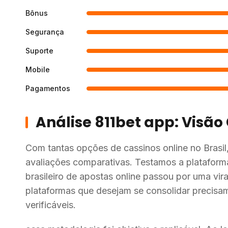
Bônus
Segurança
Suporte
Mobile
Pagamentos
Análise 811bet app: Visão
Com tantas opções de cassinos online no Brasil,
avaliações comparativas. Testamos a plataforma
brasileiro de apostas online passou por uma vir
plataformas que desejam se consolidar precis
verificáveis.