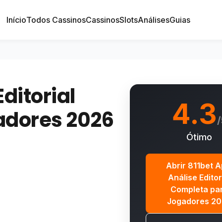
Início
Todos Cassinos
Cassinos
Slots
Análises
Guias
ditorial
4.3
adores 2026
/
Ótimo
Abrir 811bet A
Análise Editor
Completa pa
Jogadores 2