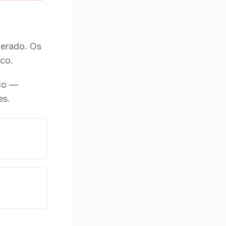
perado. Os
ico.
ico —
es.