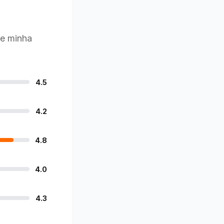
te minha
4.5
4.2
4.8
4.0
4.3