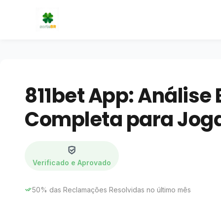
811bet App: Análise E
Completa para Jog
Verificado e Aprovado
50% das Reclamações Resolvidas no último mês