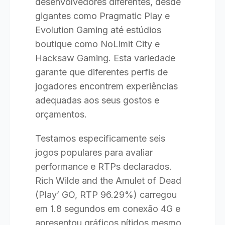
desenvolvedores diferentes, desde
gigantes como Pragmatic Play e
Evolution Gaming até estúdios
boutique como NoLimit City e
Hacksaw Gaming. Esta variedade
garante que diferentes perfis de
jogadores encontrem experiências
adequadas aos seus gostos e
orçamentos.
Testamos especificamente seis
jogos populares para avaliar
performance e RTPs declarados.
Rich Wilde and the Amulet of Dead
(Play’ GO, RTP 96.29%) carregou
em 1.8 segundos em conexão 4G e
apresentou gráficos nítidos mesmo