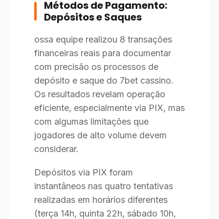
Métodos de Pagamento:
Depósitos e Saques
ossa equipe realizou 8 transações
financeiras reais para documentar
com precisão os processos de
depósito e saque do 7bet cassino.
Os resultados revelam operação
eficiente, especialmente via PIX, mas
com algumas limitações que
jogadores de alto volume devem
considerar.
Depósitos via PIX foram
instantâneos nas quatro tentativas
realizadas em horários diferentes
(terça 14h, quinta 22h, sábado 10h,