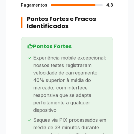
Pagamentos
4.3
Pontos Fortes e Fracos
Identificados
Pontos Fortes
Experiência mobile excepcional:
nossos testes registraram
velocidade de carregamento
40% superior à média do
mercado, com interface
responsiva que se adapta
perfeitamente a qualquer
dispositivo
Saques via PIX processados em
média de 38 minutos durante