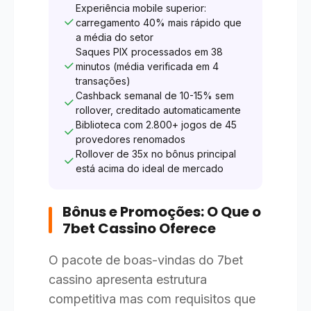
Experiência mobile superior:
carregamento 40% mais rápido que
a média do setor
Saques PIX processados em 38
minutos (média verificada em 4
transações)
Cashback semanal de 10-15% sem
rollover, creditado automaticamente
Biblioteca com 2.800+ jogos de 45
provedores renomados
Rollover de 35x no bônus principal
está acima do ideal de mercado
Bônus e Promoções: O Que o
7bet Cassino Oferece
O pacote de boas-vindas do 7bet
cassino apresenta estrutura
competitiva mas com requisitos que