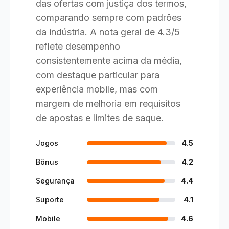
das ofertas com justiça dos termos,
comparando sempre com padrões
da indústria. A nota geral de 4.3/5
reflete desempenho
consistentemente acima da média,
com destaque particular para
experiência mobile, mas com
margem de melhoria em requisitos
de apostas e limites de saque.
Jogos
4.5
Bônus
4.2
Segurança
4.4
Suporte
4.1
Mobile
4.6