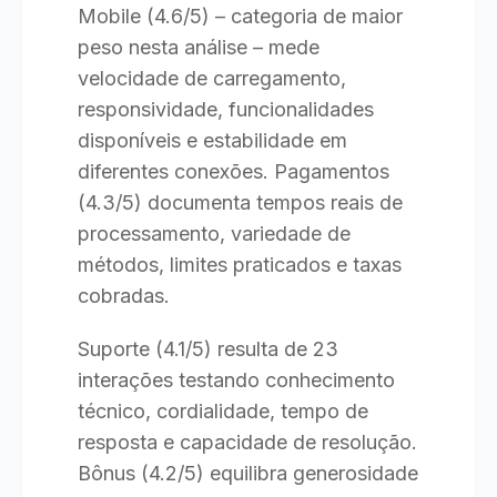
Mobile (4.6/5) – categoria de maior
peso nesta análise – mede
velocidade de carregamento,
responsividade, funcionalidades
disponíveis e estabilidade em
diferentes conexões. Pagamentos
(4.3/5) documenta tempos reais de
processamento, variedade de
métodos, limites praticados e taxas
cobradas.
Suporte (4.1/5) resulta de 23
interações testando conhecimento
técnico, cordialidade, tempo de
resposta e capacidade de resolução.
Bônus (4.2/5) equilibra generosidade