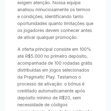
exigem atenção. Nossa equipe
analisou minuciosamente os termos
e condições, identificando tanto
oportunidades quanto limitações que
os jogadores devem conhecer antes
de ativar qualquer promoção.
A oferta principal consiste em 100%
até R$5.000 no primeiro depósito,
acompanhada de 100 rodadas grátis
distribuídas em jogos selecionados
da Pragmatic Play. Testamos o
processo de ativação: o bônus é
creditado automaticamente após
depósito mínimo de R$20, sem
necessidade de códigos