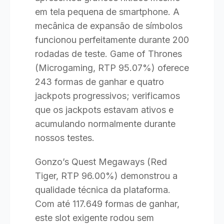
em tela pequena de smartphone. A
mecânica de expansão de símbolos
funcionou perfeitamente durante 200
rodadas de teste. Game of Thrones
(Microgaming, RTP 95.07%) oferece
243 formas de ganhar e quatro
jackpots progressivos; verificamos
que os jackpots estavam ativos e
acumulando normalmente durante
nossos testes.
Gonzo’s Quest Megaways (Red
Tiger, RTP 96.00%) demonstrou a
qualidade técnica da plataforma.
Com até 117.649 formas de ganhar,
este slot exigente rodou sem