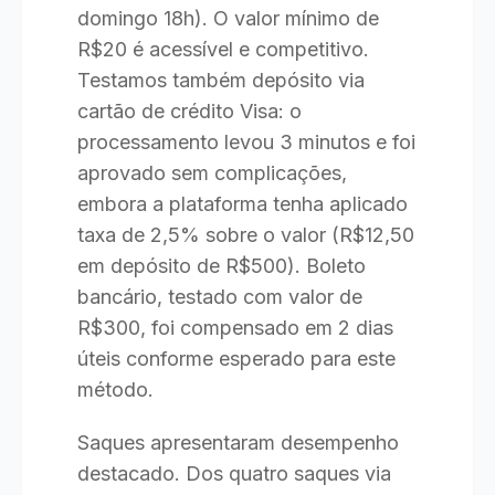
domingo 18h). O valor mínimo de
R$20 é acessível e competitivo.
Testamos também depósito via
cartão de crédito Visa: o
processamento levou 3 minutos e foi
aprovado sem complicações,
embora a plataforma tenha aplicado
taxa de 2,5% sobre o valor (R$12,50
em depósito de R$500). Boleto
bancário, testado com valor de
R$300, foi compensado em 2 dias
úteis conforme esperado para este
método.
Saques apresentaram desempenho
destacado. Dos quatro saques via