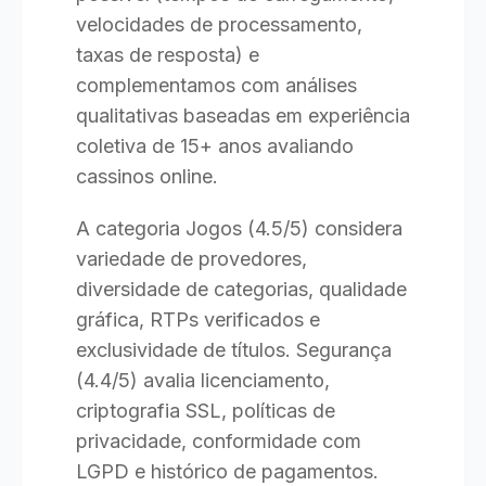
velocidades de processamento,
taxas de resposta) e
complementamos com análises
qualitativas baseadas em experiência
coletiva de 15+ anos avaliando
cassinos online.
A categoria Jogos (4.5/5) considera
variedade de provedores,
diversidade de categorias, qualidade
gráfica, RTPs verificados e
exclusividade de títulos. Segurança
(4.4/5) avalia licenciamento,
criptografia SSL, políticas de
privacidade, conformidade com
LGPD e histórico de pagamentos.