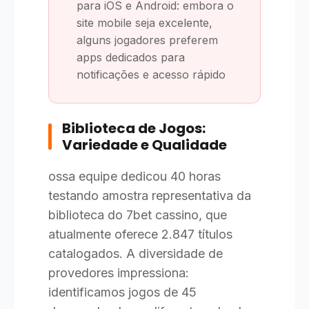
para iOS e Android: embora o
site mobile seja excelente,
alguns jogadores preferem
apps dedicados para
notificações e acesso rápido
Biblioteca de Jogos:
Variedade e Qualidade
ossa equipe dedicou 40 horas
testando amostra representativa da
biblioteca do 7bet cassino, que
atualmente oferece 2.847 títulos
catalogados. A diversidade de
provedores impressiona:
identificamos jogos de 45