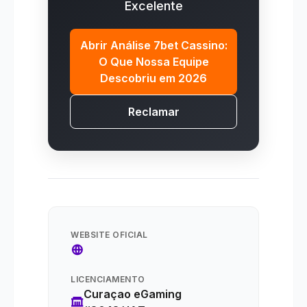
Excelente
Abrir Análise 7bet Cassino:
O Que Nossa Equipe
Descobriu em 2026
Reclamar
WEBSITE OFICIAL
LICENCIAMENTO
Curaçao eGaming