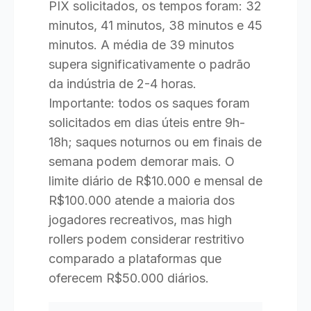
PIX solicitados, os tempos foram: 32
minutos, 41 minutos, 38 minutos e 45
minutos. A média de 39 minutos
supera significativamente o padrão
da indústria de 2-4 horas.
Importante: todos os saques foram
solicitados em dias úteis entre 9h-
18h; saques noturnos ou em finais de
semana podem demorar mais. O
limite diário de R$10.000 e mensal de
R$100.000 atende a maioria dos
jogadores recreativos, mas high
rollers podem considerar restritivo
comparado a plataformas que
oferecem R$50.000 diários.