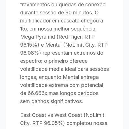
travamentos ou quedas de conexão
durante sessão de 90 minutos. O
multiplicador em cascata chegou a
15x em nossa melhor sequência.
Mega Pyramid (Red Tiger, RTP
96.15%) e Mental (NoLimit City, RTP
96.08%) representam extremos do
espectro: o primeiro oferece
volatilidade média ideal para sessões
longas, enquanto Mental entrega
volatilidade extrema com potencial
de 66.666x mas longos períodos
sem ganhos significativos.
East Coast vs West Coast (NoLimit
City, RTP 96.05%) completou nossa