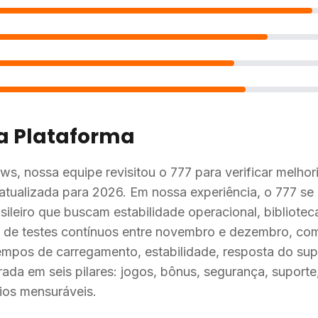
da Plataforma
s, nossa equipe revisitou o 777 para verificar melhor
atualizada para 2026. Em nossa experiência, o 777 se
sileiro que buscam estabilidade operacional, bibliotec
s de testes contínuos entre novembro e dezembro, co
empos de carregamento, estabilidade, resposta do sup
ada em seis pilares: jogos, bônus, segurança, suporte
ios mensuráveis.