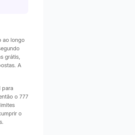
o ao longo
 segundo
 grátis,
ostas. A
l para
então o 777
imites
cumprir o
s.