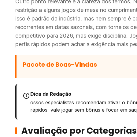
Outro ponto relevante é a clareza dos termos.
restrição a alguns jogos de mesa no cumpriment
isso é padrão da indústria, mas nem sempre 
recorrentes em datas sazonais, com torneios de
competitivo para 2026, mas exige disciplina. J
perfis rápidos podem achar a exigência mais pe
Pacote de Boas-Vindas
Dica da Redação
ossos especialistas recomendam ativar o bônu
rápidos, vale jogar sem bônus e focar em saq
Avaliação por Categorias