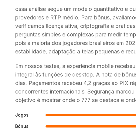
ossa análise segue um modelo quantitativo e qua
provedores e RTP médio. Para bônus, avaliamos v
verificamos licença ativa, criptografia e prátic
perguntas simples e complexas para medir tempo
pois a maioria dos jogadores brasileiros em 2
estabilidade, adaptação a telas pequenas e recu
Em nossos testes, a experiência mobile recebeu
integral às funções de desktop. A nota de bônus
dias. Pagamentos recebeu 4,2 graças ao PIX rápi
concorrentes internacionais. Segurança marcou 
objetivo é mostrar onde o 777 se destaca e on
Jogos
Bônus