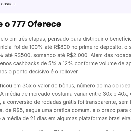
 casuais
 o 777 Oferece
o em três etapas, pensado para distribuir o benefíci
inicial foi de 100% até R$800 no primeiro depósito, o
0% até R$500, somando até R$2.000. Além das rodadas
quenos cashbacks de 5% a 12% conforme volume de ap
as o ponto decisivo é o rollover.
l ficou em 35x o valor do bônus, número acima do idea
 A média de mercado costuma variar entre 30x e 40x, 
, a conversão de rodadas grátis foi transparente, sem l
da, de R$5, segue uma prática comum, e o prazo para 
e a média de 21 dias em algumas plataformas brasileira