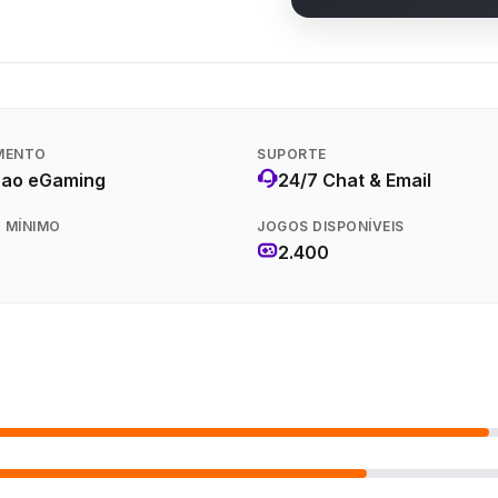
MENTO
SUPORTE
ao eGaming
24/7 Chat & Email
 MÍNIMO
JOGOS DISPONÍVEIS
2.400