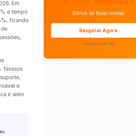
+ 200 Rodadas
026. Em
,0% e tempo
Bônus de Boas-vindas
,4%, ficando
 de
Resgatar Agora
sessões,
*Aplicam-se T&C
es
s. Nossos
 suporte,
nsável e
ca ir além
ato