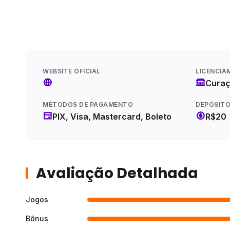
WEBSITE OFICIAL
LICENCIA
Curaç
MÉTODOS DE PAGAMENTO
DEPÓSITO
PIX, Visa, Mastercard, Boleto
R$20
Avaliação Detalhada
Jogos
Bônus