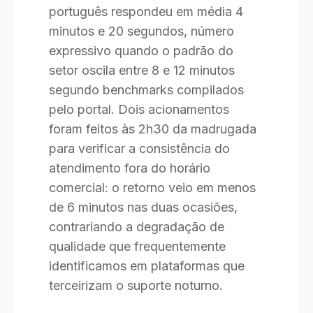
português respondeu em média 4
minutos e 20 segundos, número
expressivo quando o padrão do
setor oscila entre 8 e 12 minutos
segundo benchmarks compilados
pelo portal. Dois acionamentos
foram feitos às 2h30 da madrugada
para verificar a consistência do
atendimento fora do horário
comercial: o retorno veio em menos
de 6 minutos nas duas ocasiões,
contrariando a degradação de
qualidade que frequentemente
identificamos em plataformas que
terceirizam o suporte noturno.