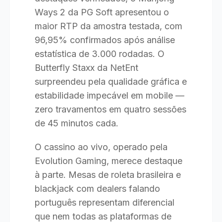
Ways 2 da PG Soft apresentou o
maior RTP da amostra testada, com
96,95% confirmados após análise
estatística de 3.000 rodadas. O
Butterfly Staxx da NetEnt
surpreendeu pela qualidade gráfica e
estabilidade impecável em mobile —
zero travamentos em quatro sessões
de 45 minutos cada.
O cassino ao vivo, operado pela
Evolution Gaming, merece destaque
à parte. Mesas de roleta brasileira e
blackjack com dealers falando
português representam diferencial
que nem todas as plataformas de