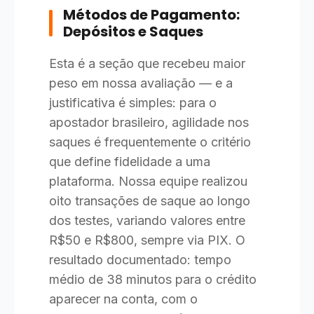
Métodos de Pagamento:
Depósitos e Saques
Esta é a seção que recebeu maior
peso em nossa avaliação — e a
justificativa é simples: para o
apostador brasileiro, agilidade nos
saques é frequentemente o critério
que define fidelidade a uma
plataforma. Nossa equipe realizou
oito transações de saque ao longo
dos testes, variando valores entre
R$50 e R$800, sempre via PIX. O
resultado documentado: tempo
médio de 38 minutos para o crédito
aparecer na conta, com o