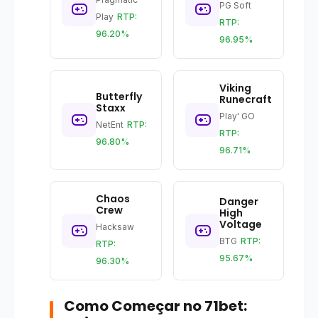
PG Soft
Play
RTP:
RTP:
96.20%
96.95%
Viking
Butterfly
Runecraft
Staxx
Play' GO
NetEnt
RTP:
RTP:
96.80%
96.71%
Chaos
Danger
Crew
High
Voltage
Hacksaw
BTG
RTP:
RTP:
95.67%
96.30%
Como Começar no 71bet: