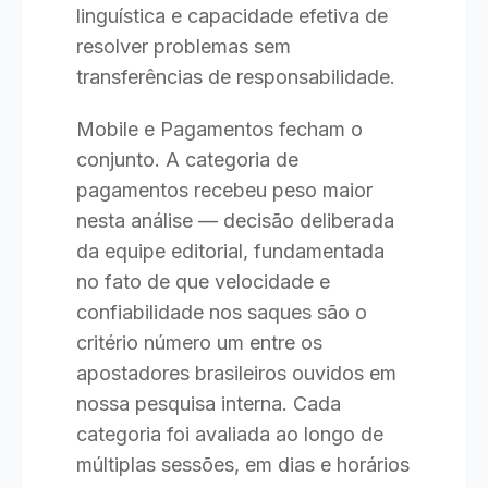
linguística e capacidade efetiva de
resolver problemas sem
transferências de responsabilidade.
Mobile e Pagamentos fecham o
conjunto. A categoria de
pagamentos recebeu peso maior
nesta análise — decisão deliberada
da equipe editorial, fundamentada
no fato de que velocidade e
confiabilidade nos saques são o
critério número um entre os
apostadores brasileiros ouvidos em
nossa pesquisa interna. Cada
categoria foi avaliada ao longo de
múltiplas sessões, em dias e horários