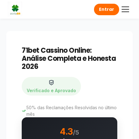
Entrar
71bet Cassino Online:
Análise Completa e Honesta
2026
Verificado e Aprovado
50% das Reclamações Resolvidas no último
mês
4.3
/5