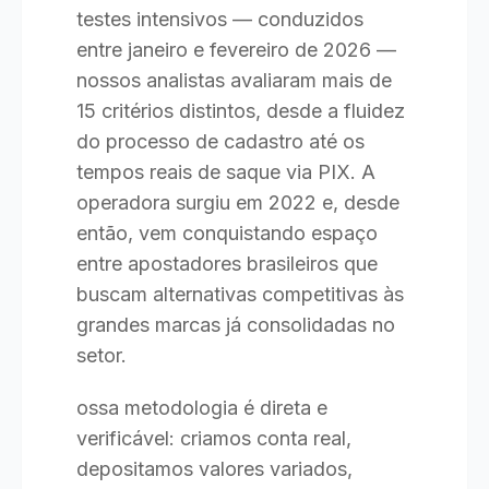
testes intensivos — conduzidos
entre janeiro e fevereiro de 2026 —
nossos analistas avaliaram mais de
15 critérios distintos, desde a fluidez
do processo de cadastro até os
tempos reais de saque via PIX. A
operadora surgiu em 2022 e, desde
então, vem conquistando espaço
entre apostadores brasileiros que
buscam alternativas competitivas às
grandes marcas já consolidadas no
setor.
ossa metodologia é direta e
verificável: criamos conta real,
depositamos valores variados,