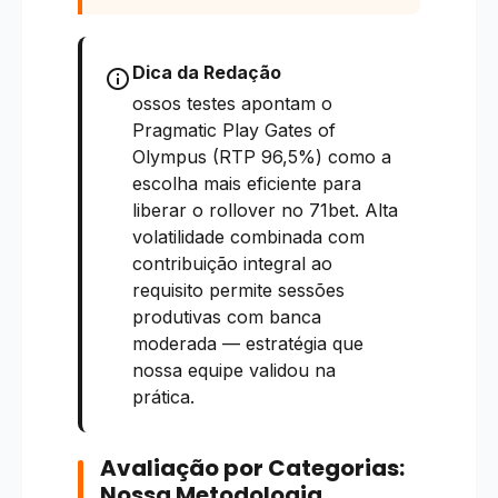
Dica da Redação
ossos testes apontam o
Pragmatic Play Gates of
Olympus (RTP 96,5%) como a
escolha mais eficiente para
liberar o rollover no 71bet. Alta
volatilidade combinada com
contribuição integral ao
requisito permite sessões
produtivas com banca
moderada — estratégia que
nossa equipe validou na
prática.
Avaliação por Categorias:
Nossa Metodologia