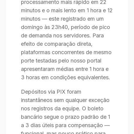
processamento mais rápido em 22
minutos e o mais lento em 1 hora e 12
minutos — este registrado em um
domingo às 23h40, período de pico
de demanda nos servidores. Para
efeito de comparação direta,
plataformas concorrentes de mesmo
porte testadas pelo nosso portal
apresentaram médias entre 1 hora e
3 horas em condições equivalentes.
Depósitos via PIX foram
instantâneos sem qualquer exceção
nos registros da equipe. O boleto
bancário segue o prazo padrão de 1
a 3 dias úteis para compensação —
funcional, mas pouco prático para