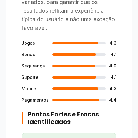
variados, para garantir que os
resultados reflitam a experiência
típica do usuário e não uma exceção
favorável.
Jogos
4.3
Bônus
4.1
Segurança
4.0
Suporte
4.1
Mobile
4.3
Pagamentos
4.4
Pontos Fortes e Fracos
Identificados