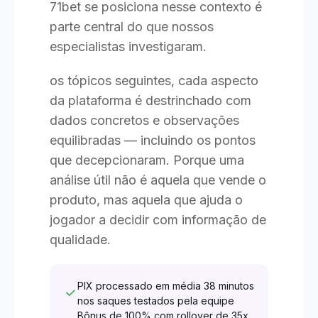
71bet se posiciona nesse contexto é
parte central do que nossos
especialistas investigaram.
os tópicos seguintes, cada aspecto
da plataforma é destrinchado com
dados concretos e observações
equilibradas — incluindo os pontos
que decepcionaram. Porque uma
análise útil não é aquela que vende o
produto, mas aquela que ajuda o
jogador a decidir com informação de
qualidade.
PIX processado em média 38 minutos
nos saques testados pela equipe
Bônus de 100% com rollover de 35x,