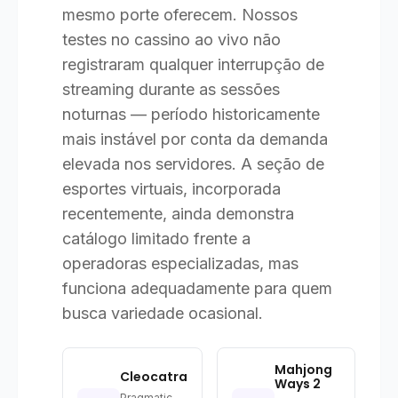
mesmo porte oferecem. Nossos
testes no cassino ao vivo não
registraram qualquer interrupção de
streaming durante as sessões
noturnas — período historicamente
mais instável por conta da demanda
elevada nos servidores. A seção de
esportes virtuais, incorporada
recentemente, ainda demonstra
catálogo limitado frente a
operadoras especializadas, mas
funciona adequadamente para quem
busca variedade ocasional.
Mahjong
Cleocatra
Ways 2
Pragmatic