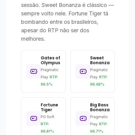
sessão. Sweet Bonanza é clássico —
sempre volto nele. Fortune Tiger tá
bombando entre os brasileiros,
apesar do RTP não ser dos
melhores.
Gates of
Sweet
Olympus
Bonanza
Pragmatic
Pragmatic
Play
RTP:
Play
RTP:
96.5%
96.48%
Fortune
Big Bass
Tiger
Bonanza
PG Soft
Pragmatic
RTP:
Play
RTP:
96.81%
96.71%