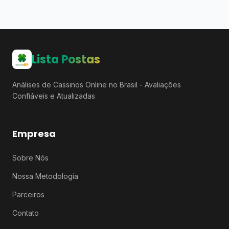
Lista Postas
Análises de Cassinos Online no Brasil - Avaliações
Confiáveis e Atualizadas
Empresa
Sobre Nós
Nossa Metodologia
Parceiros
Contato