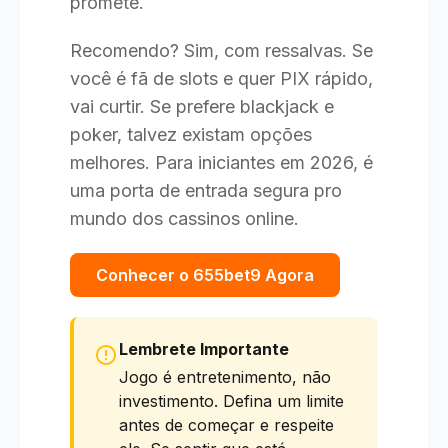
promete.
Recomendo? Sim, com ressalvas. Se
você é fã de slots e quer PIX rápido,
vai curtir. Se prefere blackjack e
poker, talvez existam opções
melhores. Para iniciantes em 2026, é
uma porta de entrada segura pro
mundo dos cassinos online.
Conhecer o 655bet9 Agora
Lembrete Importante
Jogo é entretenimento, não
investimento. Defina um limite
antes de começar e respeite