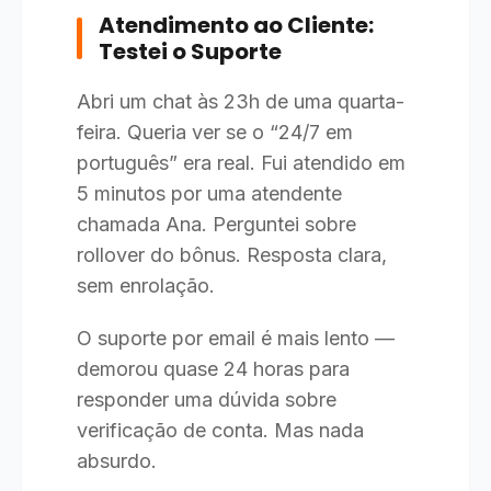
Atendimento ao Cliente:
Testei o Suporte
Abri um chat às 23h de uma quarta-
feira. Queria ver se o “24/7 em
português” era real. Fui atendido em
5 minutos por uma atendente
chamada Ana. Perguntei sobre
rollover do bônus. Resposta clara,
sem enrolação.
O suporte por email é mais lento —
demorou quase 24 horas para
responder uma dúvida sobre
verificação de conta. Mas nada
absurdo.