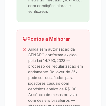
média do mercado (30x–45x),
com condições claras e
verificáveis
Pontos a Melhorar
Ainda sem autorização da
SENARC conforme exigido
pela Lei 14.790/2023 —
processo de regularização em
andamento Rollover de 35x
pode ser desafiador para
jogadores casuais com
depósitos abaixo de R$100
Ausência de mesas ao vivo
com dealers brasileiros —