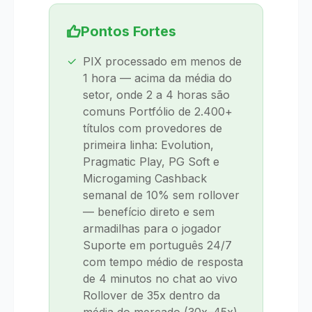
Pontos Fortes
PIX processado em menos de
1 hora — acima da média do
setor, onde 2 a 4 horas são
comuns Portfólio de 2.400+
títulos com provedores de
primeira linha: Evolution,
Pragmatic Play, PG Soft e
Microgaming Cashback
semanal de 10% sem rollover
— benefício direto e sem
armadilhas para o jogador
Suporte em português 24/7
com tempo médio de resposta
de 4 minutos no chat ao vivo
Rollover de 35x dentro da