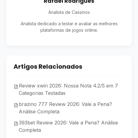
Rafael Rodrigues
Analista de Cassinos
Analista dedicado a testar e avaliar as melhores
plataformas de jogos online.
Artigos Relacionados
Review xwin 2026: Nossa Nota 4.2/5 em 7
Categorias Testadas
brazino 777 Review 2026: Vale a Pena?
Análise Completa
393bet Review 2026: Vale a Pena? Análise
Completa