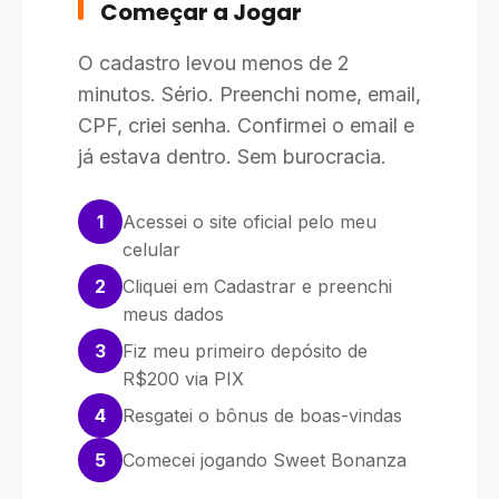
Começar a Jogar
O cadastro levou menos de 2
minutos. Sério. Preenchi nome, email,
CPF, criei senha. Confirmei o email e
já estava dentro. Sem burocracia.
1
Acessei o site oficial pelo meu
celular
2
Cliquei em Cadastrar e preenchi
meus dados
3
Fiz meu primeiro depósito de
R$200 via PIX
4
Resgatei o bônus de boas-vindas
5
Comecei jogando Sweet Bonanza