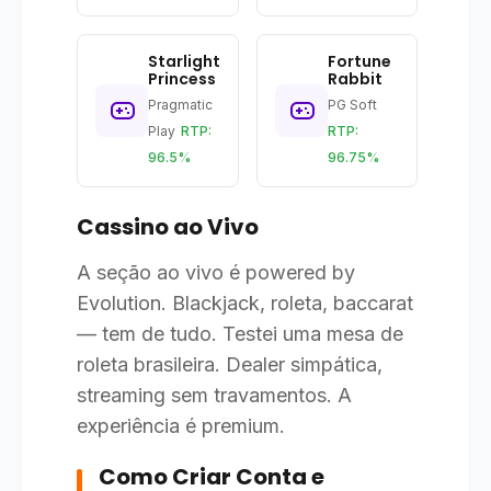
Starlight
Fortune
Princess
Rabbit
Pragmatic
PG Soft
Play
RTP:
RTP:
96.5%
96.75%
Cassino ao Vivo
A seção ao vivo é powered by
Evolution. Blackjack, roleta, baccarat
— tem de tudo. Testei uma mesa de
roleta brasileira. Dealer simpática,
streaming sem travamentos. A
experiência é premium.
Como Criar Conta e