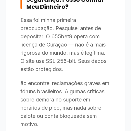
Meu Dinheiro?
Essa foi minha primeira
preocupação. Pesquisei antes de
depositar. O 655bet9 opera com
licença de Curaçao — não é a mais
rigorosa do mundo, mas é legítima.
O site usa SSL 256-bit. Seus dados
estão protegidos.
ão encontrei reclamações graves em
fóruns brasileiros. Algumas críticas
sobre demora no suporte em
horários de pico, mas nada sobre
calote ou conta bloqueada sem
motivo.