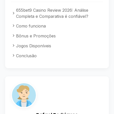
655bet9 Casino Review 2026: Análise
Completa e Comparativa é confiável?
Como funciona
Bônus e Promoções
Jogos Disponíveis
Conclusão