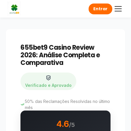
Entrar
655bet9 Casino Review
2026: Análise Completa e
Comparativa
Verificado e Aprovado
50% das Reclamações Resolvidas no último
mês
4.6
/5