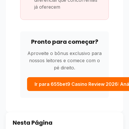
diferencial que concorrentes
já oferecem
Pronto para começar?
Aproveite o bônus exclusivo para
nossos leitores e comece com o
pé direito.
Ir para 655bet9 Casino Review 2026: An
Nesta Página