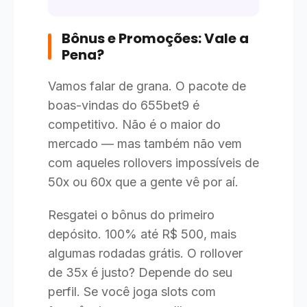
Bônus e Promoções: Vale a
Pena?
Vamos falar de grana. O pacote de
boas-vindas do 655bet9 é
competitivo. Não é o maior do
mercado — mas também não vem
com aqueles rollovers impossíveis de
50x ou 60x que a gente vê por aí.
Resgatei o bônus do primeiro
depósito. 100% até R$ 500, mais
algumas rodadas grátis. O rollover
de 35x é justo? Depende do seu
perfil. Se você joga slots com