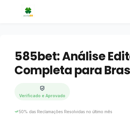
585bet: Análise Edit
Completa para Brasi
Verificado e Aprovado
50% das Reclamações Resolvidas no último mês