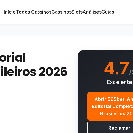
Início
Todos Cassinos
Cassinos
Slots
Análises
Guias
orial
4.7
leiros 2026
/
Excelente
Abrir 585bet: An
Editorial Complet
Brasileiros 2
Reclamar