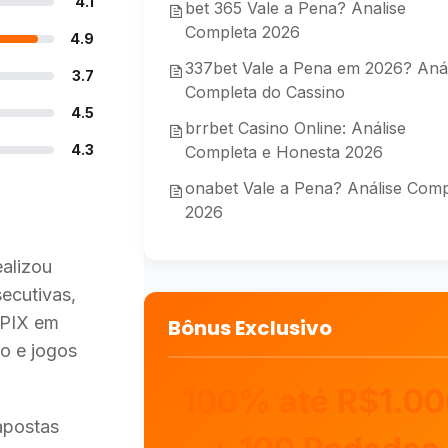
4.1
bet 365 Vale a Pena? Analise
Completa 2026
4.9
337bet Vale a Pena em 2026? Anál
3.7
Completa do Cassino
4.5
brrbet Casino Online: Análise
4.3
Completa e Honesta 2026
onabet Vale a Pena? Análise Comp
2026
ealizou
ecutivas,
 PIX em
Bônus Exclusivo
vo e jogos
100% até R$1.0
apostas