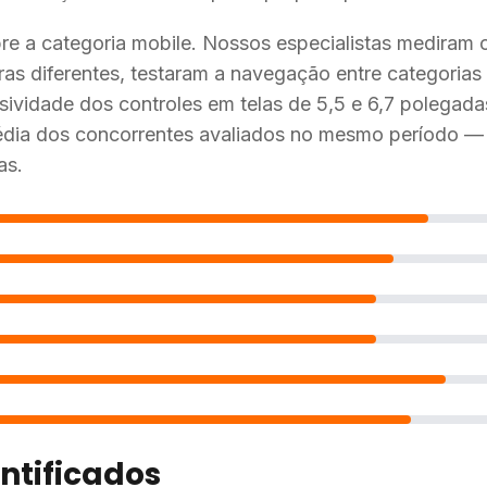
bre a categoria mobile. Nossos especialistas mediram 
s diferentes, testaram a navegação entre categorias
sividade dos controles em telas de 5,5 e 6,7 polegada
édia dos concorrentes avaliados no mesmo período —
as.
entificados