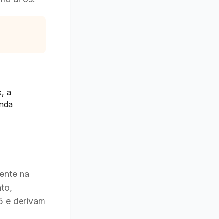
, a
enda
ente na
to,
 5 e derivam