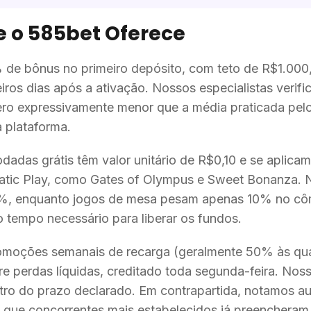
 o 585bet Oferece
 de bônus no primeiro depósito, com teto de R$1.000
eiros dias após a ativação. Nossos especialistas verif
ero expressivamente menor que a média praticada pelo
 plataforma.
adas grátis têm valor unitário de R$0,10 e se aplicam
matic Play, como Gates of Olympus e Sweet Bonanza. 
0%, enquanto jogos de mesa pesam apenas 10% no c
 tempo necessário para liberar os fundos.
romoções semanais de recarga (geralmente 50% às qu
 perdas líquidas, creditado toda segunda-feira. Noss
ro do prazo declarado. Em contrapartida, notamos au
que concorrentes mais estabelecidos já preencheram