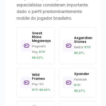
especialistas consideram importante
dado o perfil predominantemente
mobile do jogador brasileiro.
Great
Rhino
Asgardian
Megaways
Stones
Pragmatic
NetEnt
RTP:
Play
RTP:
96.31%
96.53%
Xpander
Wild
Frames
Hacksaw
Play' GO
RTP:
RTP: 96.50%
96.27%