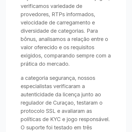
verificamos variedade de
provedores, RTPs informados,
velocidade de carregamento e
diversidade de categorias. Para
bônus, analisamos a relação entre o
valor oferecido e os requisitos
exigidos, comparando sempre com a
prática do mercado.
a categoria segurança, nossos
especialistas verificaram a
autenticidade da licença junto ao
regulador de Curaçao, testaram o
protocolo SSL e avaliaram as
políticas de KYC e jogo responsável.
O suporte foi testado em três