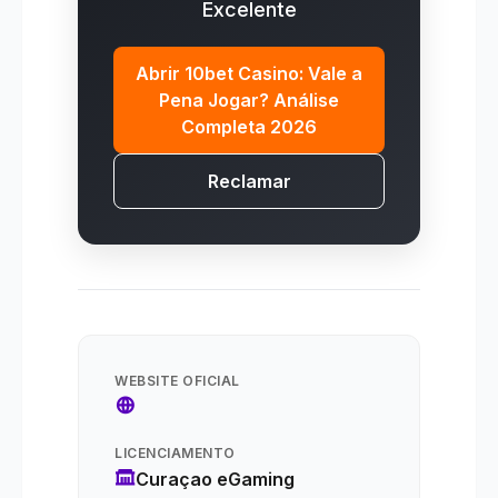
Excelente
Abrir 10bet Casino: Vale a
Pena Jogar? Análise
Completa 2026
Reclamar
WEBSITE OFICIAL
LICENCIAMENTO
Curaçao eGaming