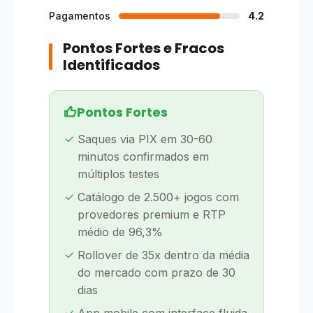
Pagamentos
4.2
Pontos Fortes e Fracos
Identificados
Pontos Fortes
Saques via PIX em 30-60
minutos confirmados em
múltiplos testes
Catálogo de 2.500+ jogos com
provedores premium e RTP
médio de 96,3%
Rollover de 35x dentro da média
do mercado com prazo de 30
dias