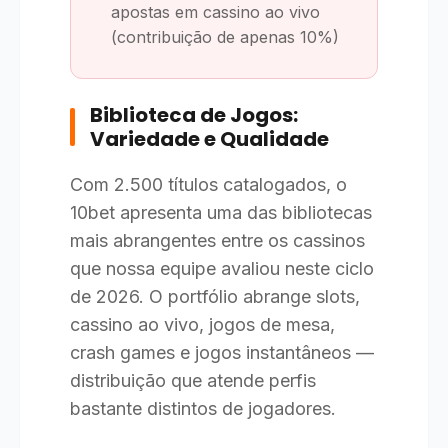
apostas em cassino ao vivo
(contribuição de apenas 10%)
Biblioteca de Jogos:
Variedade e Qualidade
Com 2.500 títulos catalogados, o
10bet apresenta uma das bibliotecas
mais abrangentes entre os cassinos
que nossa equipe avaliou neste ciclo
de 2026. O portfólio abrange slots,
cassino ao vivo, jogos de mesa,
crash games e jogos instantâneos —
distribuição que atende perfis
bastante distintos de jogadores.