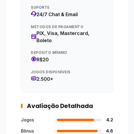
SUPORTE
24/7 Chat & Email
MÉTODOS DE PAGAMENTO
PIX, Visa, Mastercard,
Boleto
DEPÓSITO MÍNIMO
R$20
JOGOS DISPONÍVEIS
2.500+
Avaliação Detalhada
Jogos
4.2
Bônus
4.6