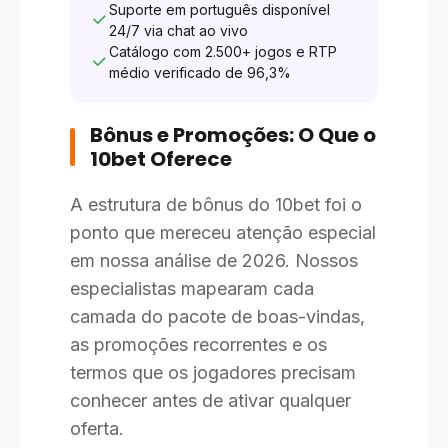
Suporte em português disponível
24/7 via chat ao vivo
Catálogo com 2.500+ jogos e RTP
médio verificado de 96,3%
Bônus e Promoções: O Que o
10bet Oferece
A estrutura de bônus do 10bet foi o
ponto que mereceu atenção especial
em nossa análise de 2026. Nossos
especialistas mapearam cada
camada do pacote de boas-vindas,
as promoções recorrentes e os
termos que os jogadores precisam
conhecer antes de ativar qualquer
oferta.